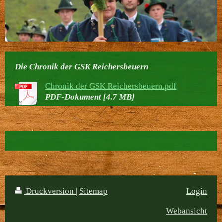
Die
Chronik
der GSK Reichersbeuern
Chronik der GSK Reichersbeuern.pdf
PDF-Dokument [4.7 MB]
Druckversion
|
Sitemap
Login
Webansicht