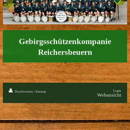
Gebirgsschützenkompanie
Reichersbeuern
Login
Druckversion
|
Sitemap
Webansicht